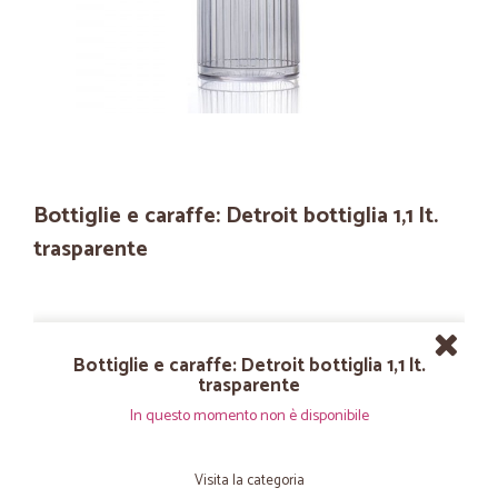
Bottiglie e caraffe: Detroit bottiglia 1,1 lt.
trasparente
Bottiglie e caraffe: Detroit bottiglia 1,1 lt.
trasparente
In questo momento non è disponibile
Visita la categoria