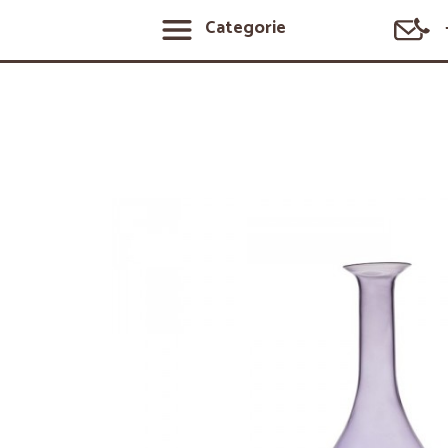
Categorie