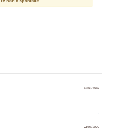
e non disponibile
26/04/2026
24/04/2025