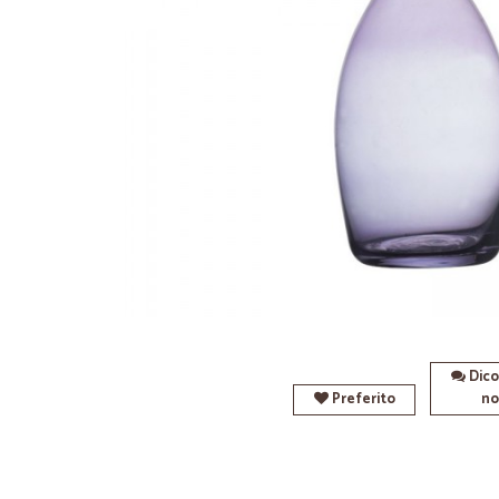
Dico
Preferito
no