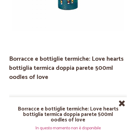
Borracce e bottiglie termiche: Love hearts
bottiglia termica doppia parete 500ml
oodles of love
Borracce e bottiglie termiche: Love hearts
bottiglia termica doppia parete 500ml
oodles of love
In questo momento non è disponibile