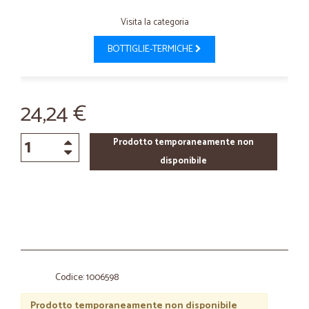
Visita la categoria
BOTTIGLIE-TERMICHE
24,24 €
Prodotto temporaneamente non
disponibile
Codice: 1006598
Prodotto temporaneamente non disponibile