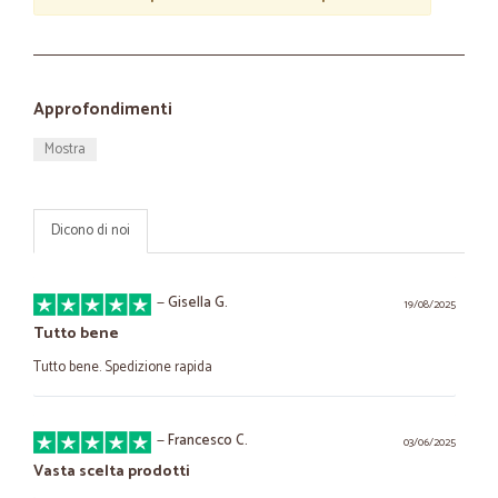
Approfondimenti
Mostra
Dicono di noi
—
Gisella G.
19/08/2025
Tutto bene
Tutto bene. Spedizione rapida
—
Francesco C.
03/06/2025
Vasta scelta prodotti