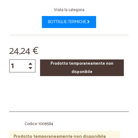
Visita la categoria
BOTTIGLIE-TERMICHE
24,24 €
Prodotto temporaneamente non
disponibile
Codice: 1006584
Prodotto temporaneamente non disponibile