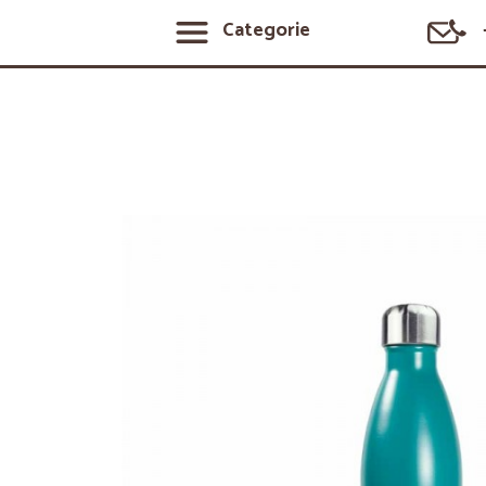
Categorie