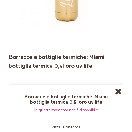
Borracce e bottiglie termiche: Miami
bottiglia termica 0,5l oro uv life
Borracce e bottiglie termiche: Miami
bottiglia termica 0,5l oro uv life
In questo momento non è disponibile
Visita la categoria