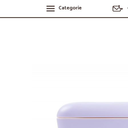
Categorie