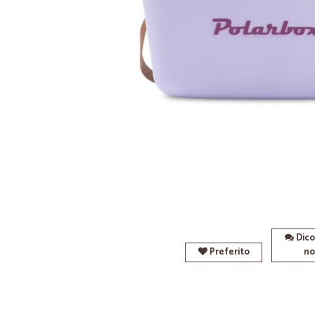
Dico
Preferito
no