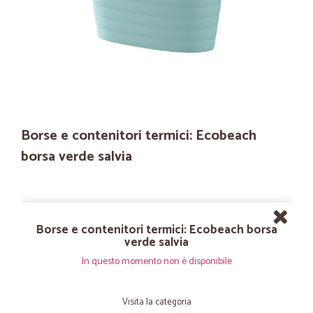
Borse e contenitori termici: Ecobeach
borsa verde salvia
Borse e contenitori termici: Ecobeach borsa
verde salvia
In questo momento non è disponibile
Visita la categoria