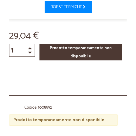
BORSE-TERMICHE
29,04 €
Prodotto temporaneamente non
disponibile
Codice: 1005592
Prodotto temporaneamente non disponibile