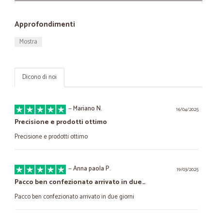
Approfondimenti
Mostra
Dicono di noi
—
Mariano N.
16/04/2025
Precisione e prodotti ottimo
Precisione e prodotti ottimo
—
Anna paola P.
19/03/2025
Pacco ben confezionato arrivato in due…
Pacco ben confezionato arrivato in due giorni