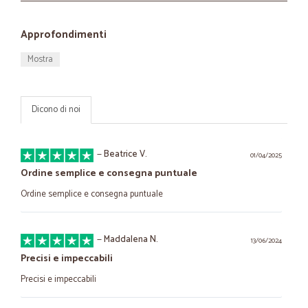
Approfondimenti
Mostra
Dicono di noi
—
Beatrice V.
01/04/2025
Ordine semplice e consegna puntuale
Ordine semplice e consegna puntuale
—
Maddalena N.
13/06/2024
Precisi e impeccabili
Precisi e impeccabili