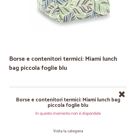
Borse e contenitori termici: Miami lunch
bag piccola foglie blu
Borse e contenitori termici: Miami lunch bag
piccola foglie blu
In questo momento non è disponibile
Visita la categoria