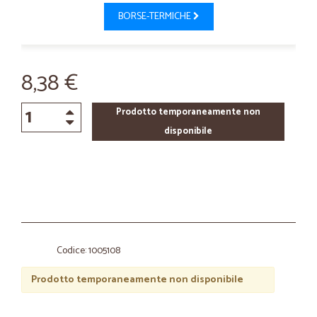
BORSE-TERMICHE
8,38 €
Prodotto temporaneamente non
disponibile
Codice: 1005108
Prodotto temporaneamente non disponibile