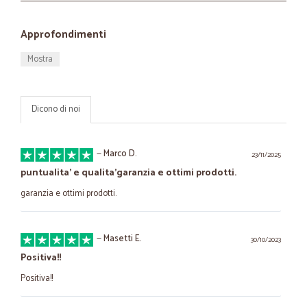
Approfondimenti
Mostra
Dicono di noi
—
Marco D.
23/11/2025
puntualita' e qualita'garanzia e ottimi prodotti.
garanzia e ottimi prodotti.
—
Masetti E.
30/10/2023
Positiva!!
Positiva!!