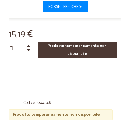
BORSE-TERMICHE
15,19 €
Prodotto temporaneamente non
disponibile
Codice: 1004248
Prodotto temporaneamente non disponibile