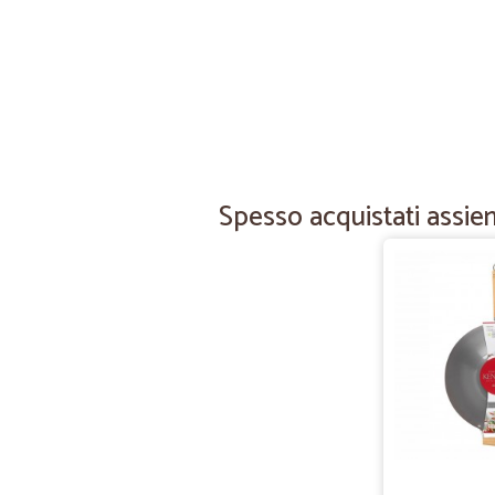
Spesso acquistati assiem