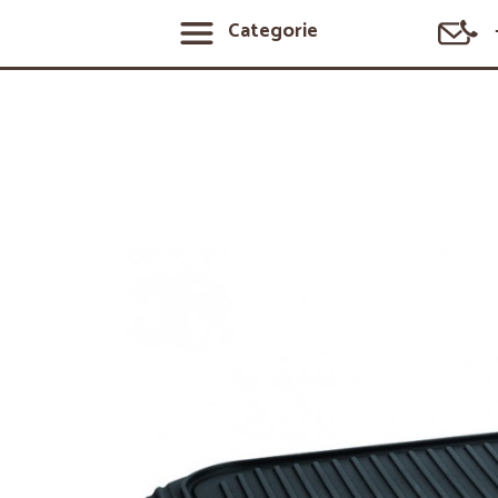
Categorie