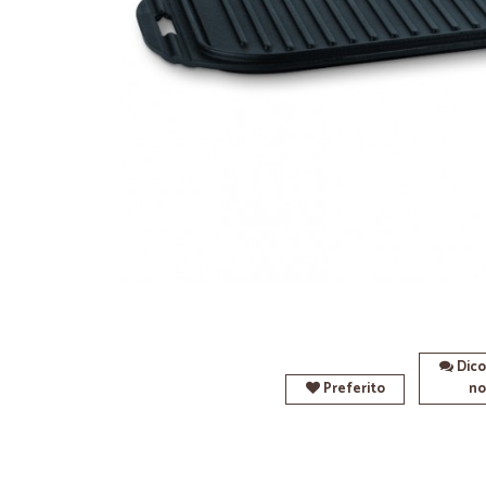
Dico
Preferito
no