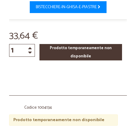
BISTECCHIERE-IN-GHISA-E-PIASTRE
33,64 €
Prodotto temporaneamente non
disponibile
Codice: 1004134
Prodotto temporaneamente non disponibile