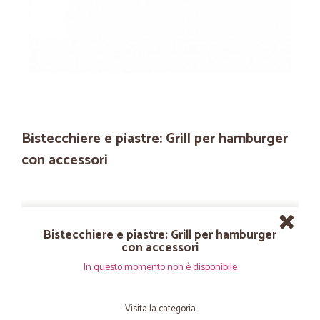
Bistecchiere e piastre: Grill per hamburger
con accessori
Bistecchiere e piastre: Grill per hamburger
con accessori
In questo momento non è disponibile
Visita la categoria