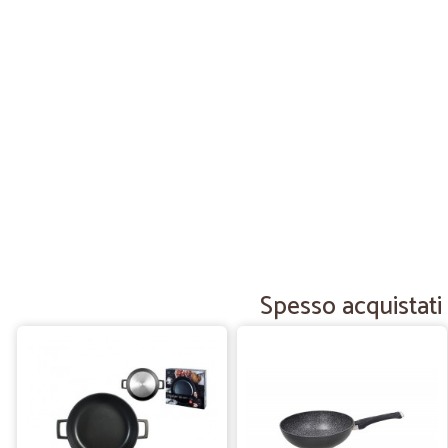
Spesso acquistati 