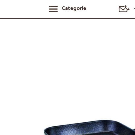
Categorie