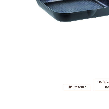
Dico
Preferito
no