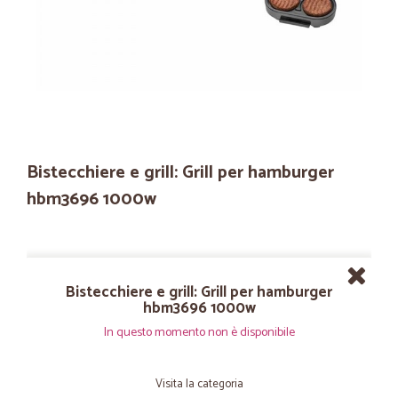
Bistecchiere e grill: Grill per hamburger
hbm3696 1000w
Bistecchiere e grill: Grill per hamburger
hbm3696 1000w
In questo momento non è disponibile
Visita la categoria