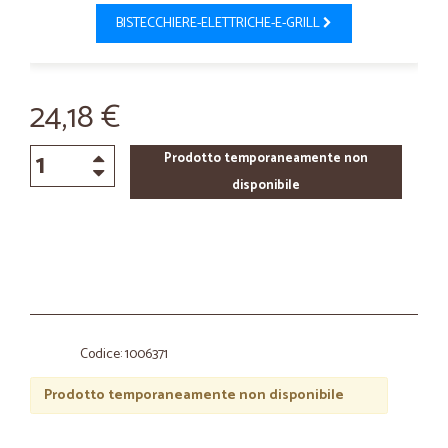
BISTECCHIERE-ELETTRICHE-E-GRILL
24,18 €
Prodotto temporaneamente non
disponibile
Codice: 1006371
Prodotto temporaneamente non disponibile