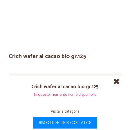
Crich wafer al cacao bio gr.125
Crich wafer al cacao bio gr.125
In questo momento non è disponibile
Visita la categoria
BISCOTTI-FETTE-BISCOTTATE