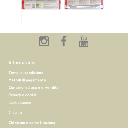
Informazioni
Tempi di spedizione
Metodi di pagamento
Condizioni d'uso e di vendita
Privacy e cookie
Cookie banner
Cicalia
Chi siamo e come funziona