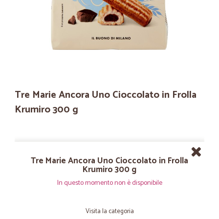
Tre Marie Ancora Uno Cioccolato in Frolla
Krumiro 300 g
Tre Marie Ancora Uno Cioccolato in Frolla
Krumiro 300 g
In questo momento non è disponibile
Visita la categoria