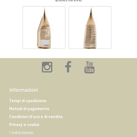
Informazioni
Tempi di spedizione
Metodi di pagamento
Condizioni d'uso e di vendita
Privacy e cookie
Cookie banner