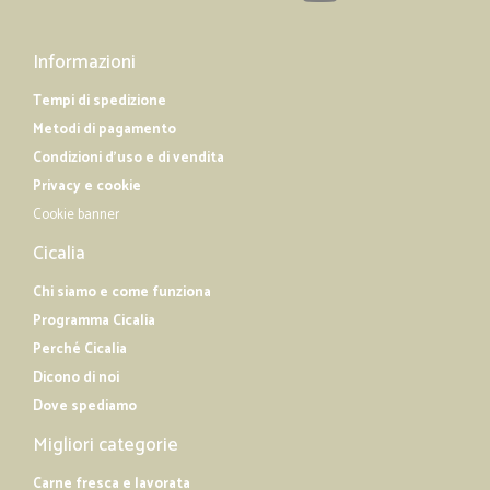
Informazioni
Tempi di spedizione
Metodi di pagamento
Condizioni d'uso e di vendita
Privacy e cookie
Cookie banner
Cicalia
Chi siamo e come funziona
Programma Cicalia
Perché Cicalia
Dicono di noi
Dove spediamo
Migliori categorie
Carne fresca e lavorata