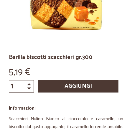
Barilla biscotti scacchieri gr.300
5,19 €
AGGIUNGI
Informazioni
Scacchieri Mulino Bianco al cioccolato e caramello, un
biscotto dal gusto appagante, il caramello lo rende amabile.