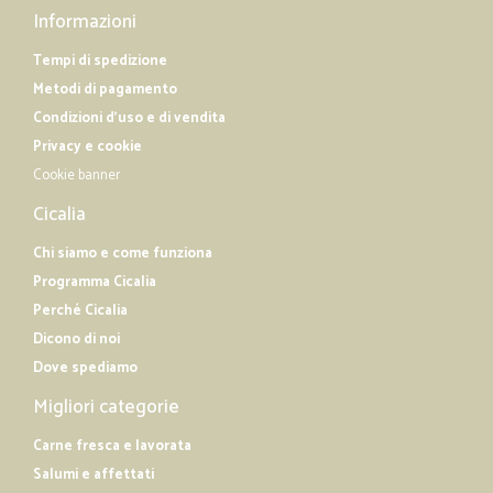
Informazioni
Tempi di spedizione
Metodi di pagamento
Condizioni d'uso e di vendita
Privacy e cookie
Cookie banner
Cicalia
Chi siamo e come funziona
Programma Cicalia
Perché Cicalia
Dicono di noi
Dove spediamo
Migliori categorie
Carne fresca e lavorata
Salumi e affettati