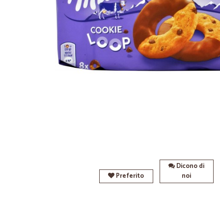
Dicono di
Preferito
noi