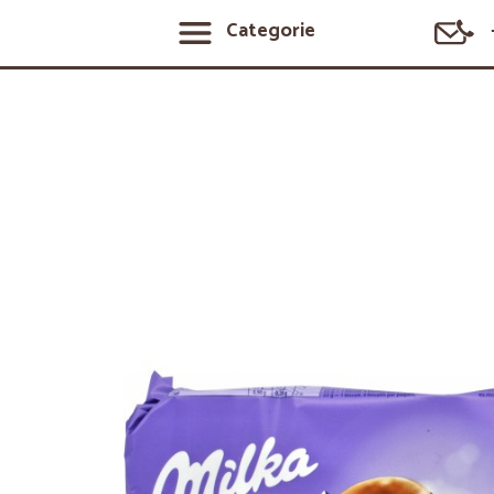
Categorie