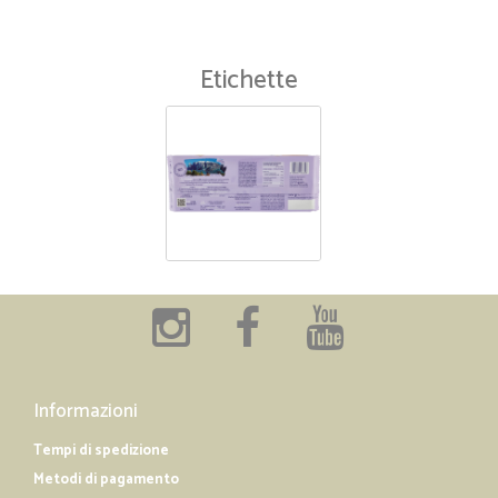
Etichette
Informazioni
Tempi di spedizione
Metodi di pagamento