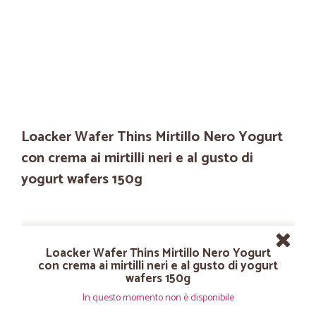
Loacker Wafer Thins Mirtillo Nero Yogurt
con crema ai mirtilli neri e al gusto di
yogurt wafers 150g
Loacker Wafer Thins Mirtillo Nero Yogurt
con crema ai mirtilli neri e al gusto di yogurt
wafers 150g
In questo momento non è disponibile