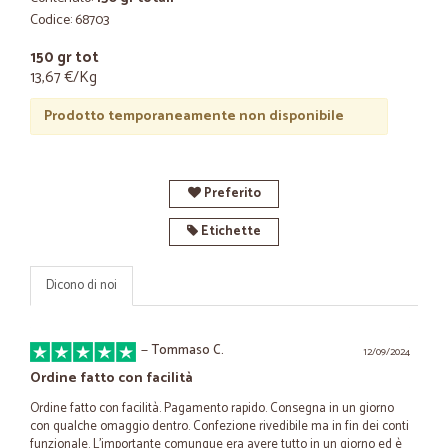
Codice: 68703
150 gr tot
13,67 €/Kg
Prodotto temporaneamente non disponibile
Preferito
Etichette
Dicono di noi
—
Tommaso C.
12/09/2024
Ordine fatto con facilità
Ordine fatto con facilità. Pagamento rapido. Consegna in un giorno
con qualche omaggio dentro. Confezione rivedibile ma in fin dei conti
funzionale. L'importante comunque era avere tutto in un giorno ed è