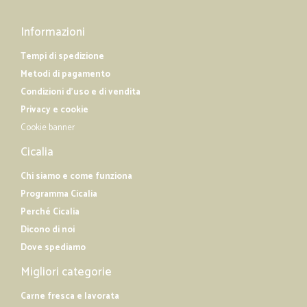
Informazioni
Tempi di spedizione
Metodi di pagamento
Condizioni d'uso e di vendita
Privacy e cookie
Cookie banner
Cicalia
Chi siamo e come funziona
Programma Cicalia
Perché Cicalia
Dicono di noi
Dove spediamo
Migliori categorie
Carne fresca e lavorata