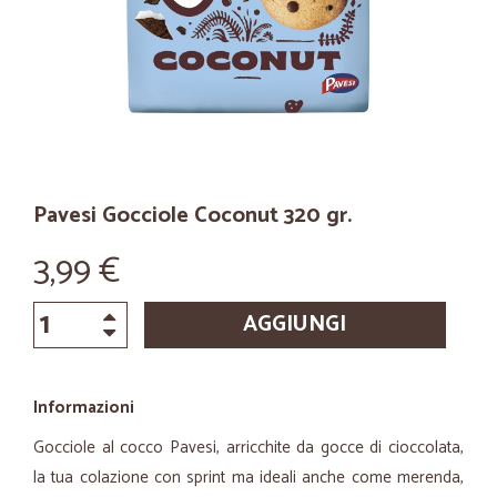
Pavesi Gocciole Coconut 320 gr.
3,99 €
AGGIUNGI
Informazioni
Gocciole al cocco Pavesi, arricchite da gocce di cioccolata,
la tua colazione con sprint ma ideali anche come merenda,