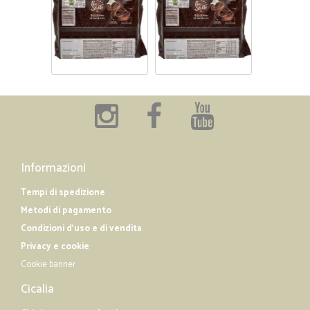
Informazioni
Tempi di spedizione
Metodi di pagamento
Condizioni d'uso e di vendita
Privacy e cookie
Cookie banner
Cicalia