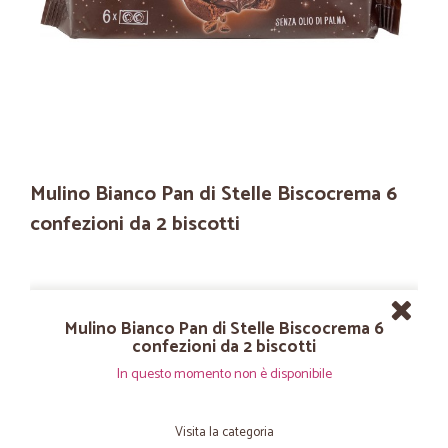
Mulino Bianco Pan di Stelle Biscocrema 6
confezioni da 2 biscotti
Mulino Bianco Pan di Stelle Biscocrema 6
confezioni da 2 biscotti
In questo momento non è disponibile
Visita la categoria