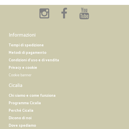
Informazioni
Tempi di spedizione
Metodi di pagamento
Condizioni d'uso e di vendita
Privacy e cookie
Cookie banner
Cicalia
Chi siamo e come funziona
Programma Cicalia
Perché Cicalia
Dicono di noi
Dove spediamo