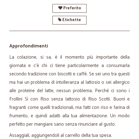
Preferito
Etichette
Approfondimenti
La colazione, si sa, è il momento più importante della
giornata e c’è chi ci tiene particolarmente a consumarla
secondo tradizione con biscotti e caffè. Se sei uno tra questi
ma hai un problema di intolleranza al lattosio o sei allergico
alle proteine del latte, nessun problema. Perché ci sono i
Frollini Sì con Riso senza lattosio di Riso Scotti. Buoni e
fragranti come quelli tradizionali, ma fatti con riso e farina di
frumento, e quindi adatti alla tua alimentazione. Un modo
perfetto per mangiare sano senza rinunciare al gusto.
Assaggiali, aggiungendoli al carrello della tua spesa.