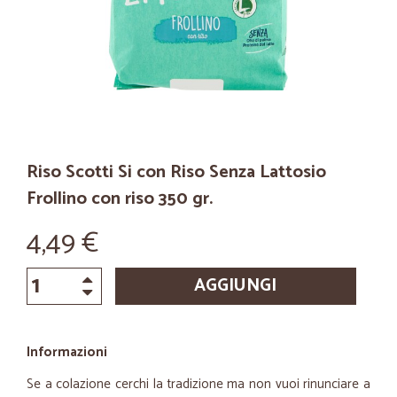
Riso Scotti Si con Riso Senza Lattosio
Frollino con riso 350 gr.
4,49 €
AGGIUNGI
Informazioni
Se a colazione cerchi la tradizione ma non vuoi rinunciare a