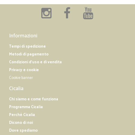
Informazioni
Tempi di spedizione
Metodi di pagamento
Condizioni d'uso e di vendita
Privacy e cookie
Cookie banner
Cicalia
Chi siamo e come funziona
Programma Cicalia
Perché Cicalia
Dicono di noi
Dove spediamo