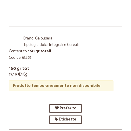
Brand: Galbusera
Tipologia dolci: Integrali e Cereali
Contenuto:
160 gr totali
Codice: 61467
160 gr tot
17,19 €/Kg
Prodotto temporaneamente non disponibile
Preferito
Etichette