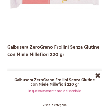
Galbusera ZeroGrano Frollini Senza Glutine
con Miele Millefiori 220 gr
Galbusera ZeroGrano Frollini Senza Glutine
con Miele Millefiori 220 gr
In questo momento non è disponibile
Visita la categoria