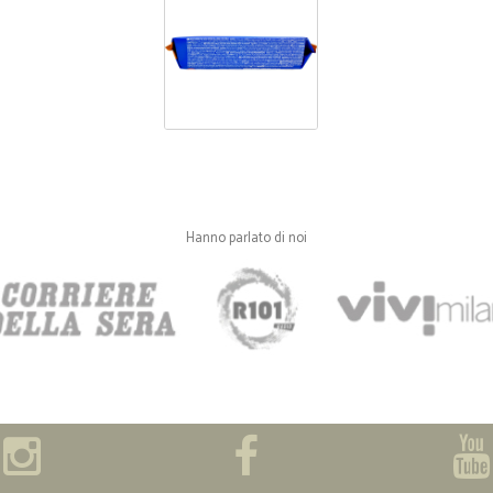
Hanno parlato di noi