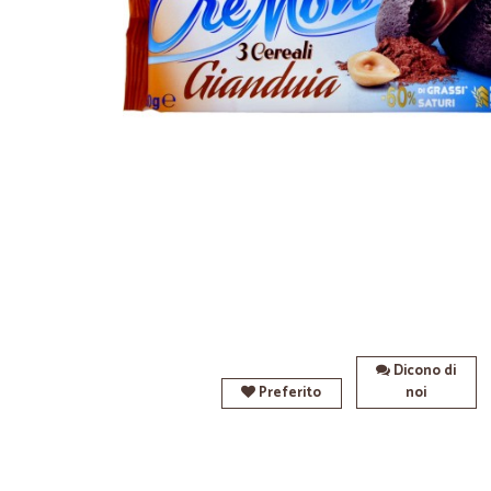
Dicono di
Preferito
noi