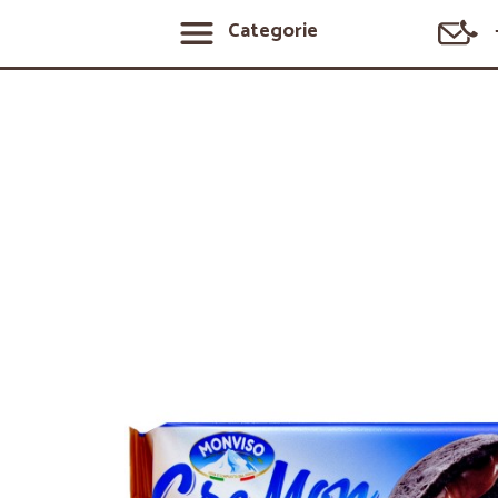
Categorie