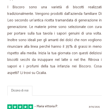
I Biscoro sono una varietà di biscotti realizzati
tradizionalmente. Vengono prodotti dall'azienda familiare Di
Leo secondo un'antica ricetta tramandata di generazione in
generazione. Le materie prime sono selezionate con cura
per portare sulla tua tavola i sapori genuini di una volta.
Inoltre sono ideali per gli amanti dei dolci che non vogliono
rinunciare alla linea perché hanno il 35% di grassi in meno
rispetto alla media. Inizia la tua giornata con questi deliziosi
biscotti secchi da inzuppare nel latte o nel the. Ritrova i
sapori e i profumi della tua infanzia nei Biscoro. Cosa
aspetti? Li trovi su Cicalia.
Dicono di noi
—
Maria vittoria P.
31/05/2025