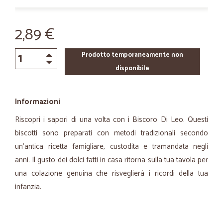
2,89 €
Prodotto temporaneamente non
disponibile
Informazioni
Riscopri i sapori di una volta con i Biscoro Di Leo. Questi
biscotti sono preparati con metodi tradizionali secondo
un'antica ricetta famigliare, custodita e tramandata negli
anni. Il gusto dei dolci fatti in casa ritorna sulla tua tavola per
una colazione genuina che risveglierà i ricordi della tua
infanzia.