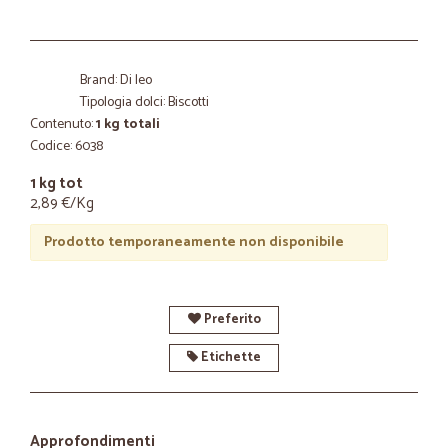
Brand: Di leo
Tipologia dolci: Biscotti
Contenuto:
1 kg totali
Codice: 6038
1 kg tot
2,89 €/Kg
Prodotto temporaneamente non disponibile
Preferito
Etichette
Approfondimenti