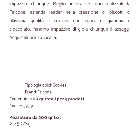
impazzire chiunque. Meglio ancora se sono realizzati da
Falcone, azienda leader nella creazione di biscotti di
altissima qualità. I cookies con cuore di gianduia e
cioccolato, faranno impazzire di gioia chiunque li assaggi.
Acquistali ora su Cicalia.
Tipologia dolci: Cookies
Brand: Falcone
Contenuto:
200 gr totali per 4 prodotti
Codice: 59319
Pezzatura da 200 gr tot
21,45 €/Kg