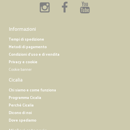
Informazioni
Tempi di spedizione
Metodi di pagamento
Condizioni d'uso e di vendita
Privacy e cookie
Cookie banner
Cicalia
Chi siamo e come funziona
Programma Cicalia
Perché Cicalia
Dicono di noi
Dove spediamo