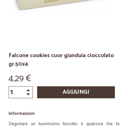
Falcone cookies cuor gianduia cioccolato
gr.50x4
4,29 €
AGGIUNGI
Informazioni
Degustare un buonissimo biscotto è qualcosa che fa