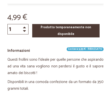
4,99 €
Prodotto temporaneamente non
disponibile
Costava
5,35 €
- RIBASSATO
Informazioni
Questi frollini sono l'ideale per quelle persone che aspirando
ad una vita sana vogliono non perdersi il gusto e il sapore
amato dei biscotti !
Disponibili in una comoda confezione da un formato da 350
grammi totali.