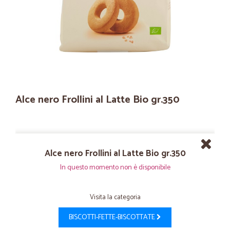
Alce nero Frollini al Latte Bio gr.350
Alce nero Frollini al Latte Bio gr.350
In questo momento non è disponibile
Visita la categoria
BISCOTTI-FETTE-BISCOTTATE