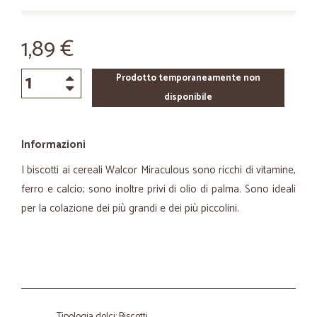
1,89 €
Prodotto temporaneamente non
disponibile
Informazioni
I biscotti ai cereali Walcor Miraculous sono ricchi di vitamine,
ferro e calcio; sono inoltre privi di olio di palma. Sono ideali
per la colazione dei più grandi e dei più piccolini.
Tipologia dolci: Biscotti