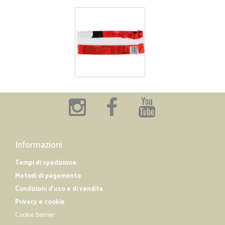
Informazioni
Tempi di spedizione
Metodi di pagamento
Condizioni d'uso e di vendita
Privacy e cookie
Cookie banner