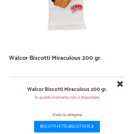
Walcor Biscotti Miraculous 200 gr.
Walcor Biscotti Miraculous 200 gr.
In questo momento non è disponibile
Visita la categoria
BISCOTTI-FETTE-BISCOTTATE