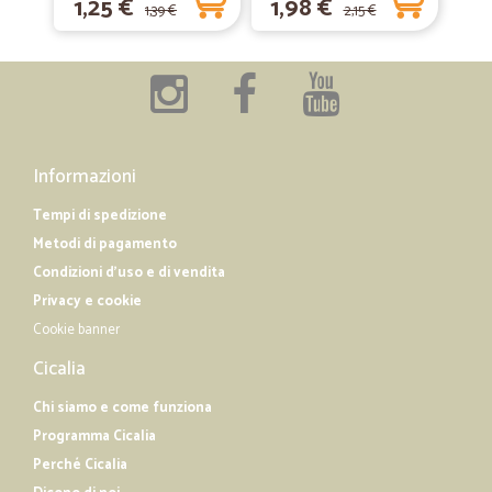
1,25 €
1,98 €
1,39 €
2,15 €
Informazioni
Tempi di spedizione
Metodi di pagamento
Condizioni d'uso e di vendita
Privacy e cookie
Cookie banner
Cicalia
Chi siamo e come funziona
Programma Cicalia
Perché Cicalia