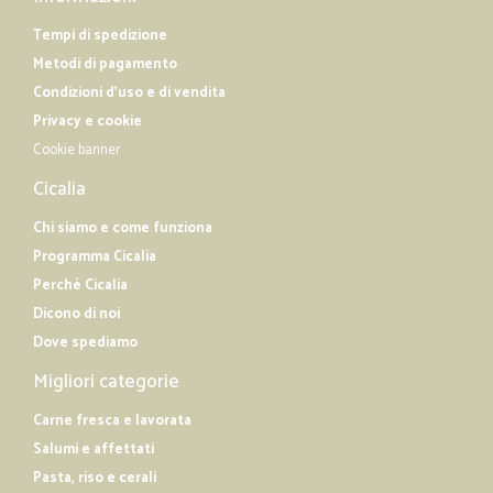
Tempi di spedizione
Metodi di pagamento
Condizioni d'uso e di vendita
Privacy e cookie
Cookie banner
Cicalia
Chi siamo e come funziona
Programma Cicalia
Perché Cicalia
Dicono di noi
Dove spediamo
Migliori categorie
Carne fresca e lavorata
Salumi e affettati
Pasta, riso e cerali