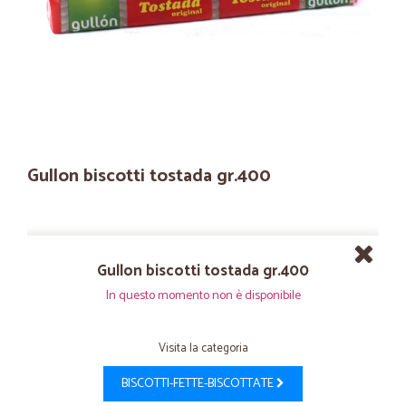
Gullon biscotti tostada gr.400
Gullon biscotti tostada gr.400
In questo momento non è disponibile
Visita la categoria
BISCOTTI-FETTE-BISCOTTATE