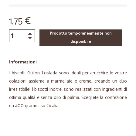
1,75 €
Prodotto temporaneamente non
disponibile
Informazioni
I biscotti Gullon Tostada sono ideali per arricchire le vostre
colazioni assieme a marmellate e creme, creando un duo
irresistibile! I biscotti inoltre, sono realizzati con ingredienti di
ottima qualità e senza olio di palma. Scegliete la confezione
da 400 grammi su Cicalia.