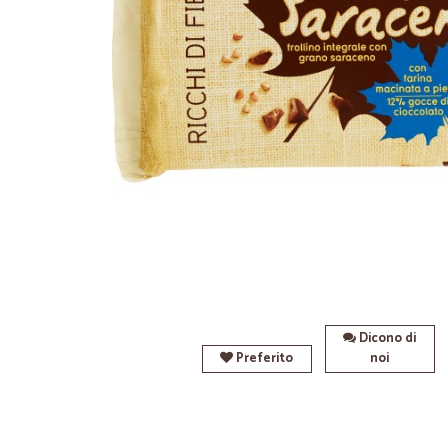
Dicono di
Preferito
noi