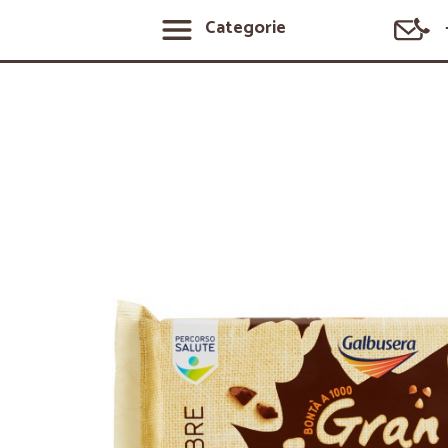
Categorie