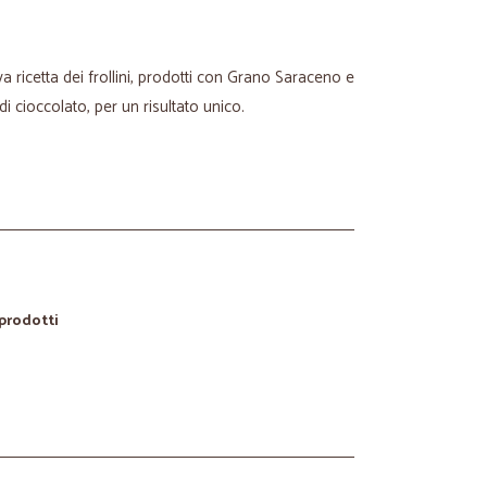
 ricetta dei frollini, prodotti con Grano Saraceno e
di cioccolato, per un risultato unico.
 prodotti