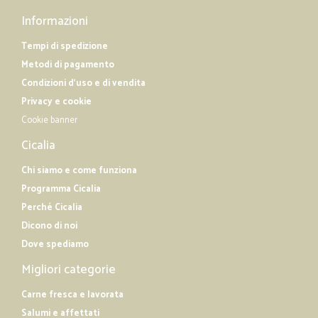
Informazioni
Tempi di spedizione
Metodi di pagamento
Condizioni d'uso e di vendita
Privacy e cookie
Cookie banner
Cicalia
Chi siamo e come funziona
Programma Cicalia
Perché Cicalia
Dicono di noi
Dove spediamo
Migliori categorie
Carne fresca e lavorata
Salumi e affettati