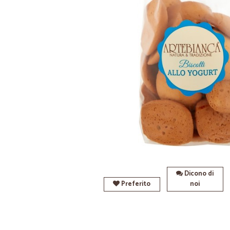
Dicono di
Preferito
noi