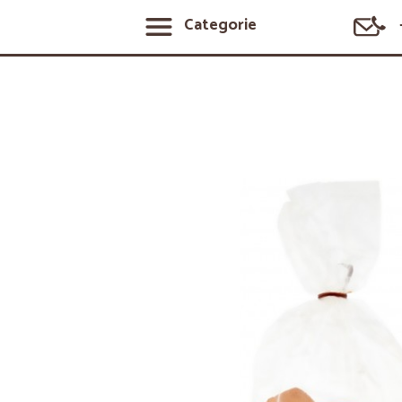
Categorie