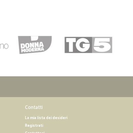
Contatti
La mia lista dei desideri
Registrati