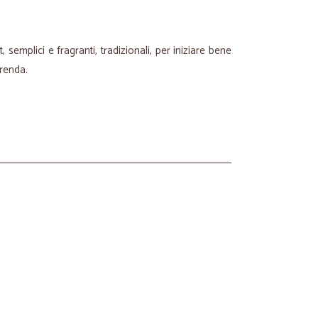
, semplici e fragranti, tradizionali, per iniziare bene
renda.