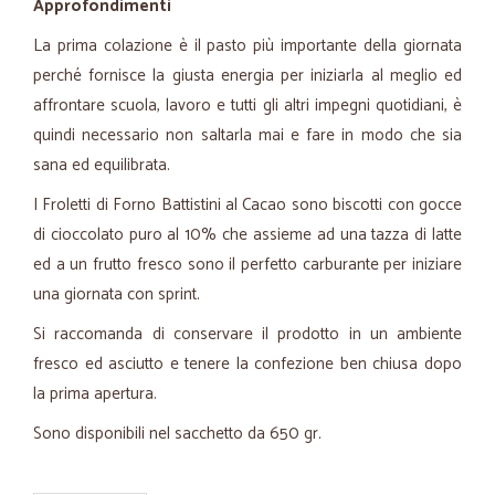
Approfondimenti
La prima colazione è il pasto più importante della giornata
perché fornisce la giusta energia per iniziarla al meglio ed
affrontare scuola, lavoro e tutti gli altri impegni quotidiani, è
quindi necessario non saltarla mai e fare in modo che sia
sana ed equilibrata.
I Froletti di Forno Battistini al Cacao sono biscotti con gocce
di cioccolato puro al 10% che assieme ad una tazza di latte
ed a un frutto fresco sono il perfetto carburante per iniziare
una giornata con sprint.
Si raccomanda di conservare il prodotto in un ambiente
fresco ed asciutto e tenere la confezione ben chiusa dopo
la prima apertura.
Sono disponibili nel sacchetto da 650 gr.