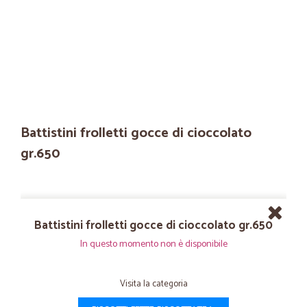
Battistini frolletti gocce di cioccolato
gr.650
Battistini frolletti gocce di cioccolato gr.650
In questo momento non è disponibile
Visita la categoria