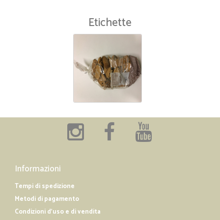
Etichette
Informazioni
Tempi di spedizione
Metodi di pagamento
Condizioni d'uso e di vendita