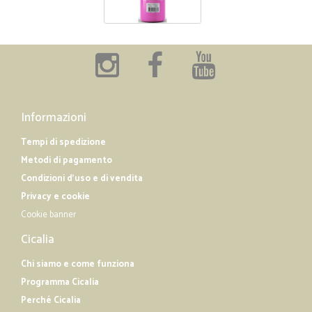
Informazioni
Tempi di spedizione
Metodi di pagamento
Condizioni d'uso e di vendita
Privacy e cookie
Cookie banner
Cicalia
Chi siamo e come funziona
Programma Cicalia
Perché Cicalia