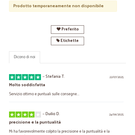
Prodotto temporaneamente non disponibile
Preferito
Etichette
Dicono di noi
—
Stefania T.
22/07/2025
Molto soddisfatta
Servizio ottimo e puntuali sulle consegne....
—
Duilio D.
24/06/2025
precisione e la puntualità
Mi ha favorevolmente colpito la precisione e la puntualità e la