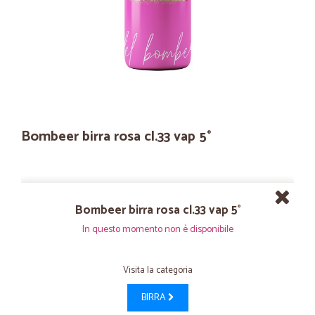
Bombeer birra rosa cl.33 vap 5°
Bombeer birra rosa cl.33 vap 5°
In questo momento non è disponibile
Visita la categoria
BIRRA