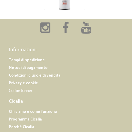
Informazioni
Tempi di spedizione
Metodi di pagamento
Condizioni d'uso e di vendita
Privacy e cookie
Cookie banner
Cicalia
Chi siamo e come funziona
Programma Cicalia
Perché Cicalia