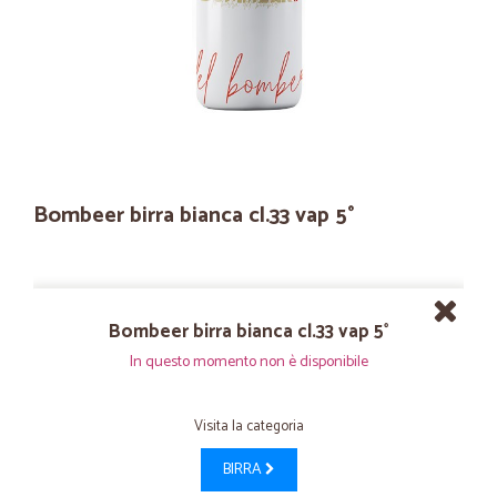
Bombeer birra bianca cl.33 vap 5°
Bombeer birra bianca cl.33 vap 5°
In questo momento non è disponibile
Visita la categoria
BIRRA