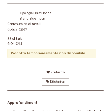
Tipologia Birra: Bionda
Brand: Blue moon
Contenuto:
33 cl totali
Codice: 63987
33 cl tot
6,03 €/Lt
Prodotto temporaneamente non disponibile
Preferito
Etichette
Approfondimenti