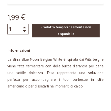
1,99 €
Prodotto temporaneamente non
disponibile
Informazioni
La Birra Blue Moon Belgian White è ispirata dai Wits belgi e
viene fatta fermentare con delle bucce d'arancia per darle
una sottile dolcezza. Essa rappresenta una soluzione
perfetta per accompagnare i tuoi barbecue in stile
americano o per dissetarti nei momenti di caldo.