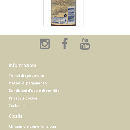
Informazioni
Tempi di spedizione
Metodi di pagamento
Condizioni d'uso e di vendita
Privacy e cookie
Cookie banner
Cicalia
Chi siamo e come funziona