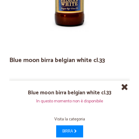
Blue moon birra belgian white cl.33
Blue moon birra belgian white cl.33
In questo momento non è disponibile
Visita la categoria
BIRRA