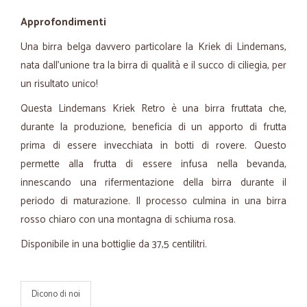
Approfondimenti
Una birra belga davvero particolare la Kriek di Lindemans,
nata dall'unione tra la birra di qualità e il succo di ciliegia, per
un risultato unico!
Questa Lindemans Kriek Retro è una birra fruttata che,
durante la produzione, beneficia di un apporto di frutta
prima di essere invecchiata in botti di rovere. Questo
permette alla frutta di essere infusa nella bevanda,
innescando una rifermentazione della birra durante il
periodo di maturazione. Il processo culmina in una birra
rosso chiaro con una montagna di schiuma rosa.
Disponibile in una bottiglie da 37,5 centilitri.
Dicono di noi