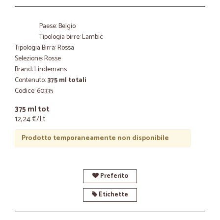
Paese: Belgio
Tipologia birre: Lambic
Tipologia Birra: Rossa
Selezione: Rosse
Brand: Lindemans
Contenuto:
375 ml totali
Codice: 60335
375 ml tot
12,24 €/Lt
Prodotto temporaneamente non disponibile
Preferito
Etichette