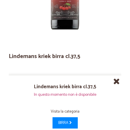
Lindemans kriek birra cl.37,5
Lindemans kriek birra cl.37,5
In questo momento non è disponibile
Visita la categoria
BIRRA