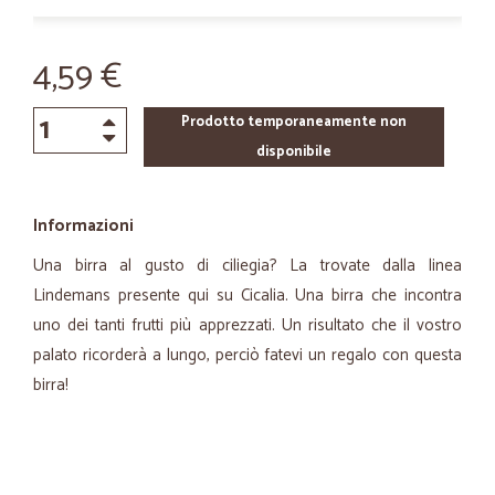
4,59 €
Prodotto temporaneamente non
disponibile
Informazioni
Una birra al gusto di ciliegia? La trovate dalla linea
Lindemans presente qui su Cicalia. Una birra che incontra
uno dei tanti frutti più apprezzati. Un risultato che il vostro
palato ricorderà a lungo, perciò fatevi un regalo con questa
birra!