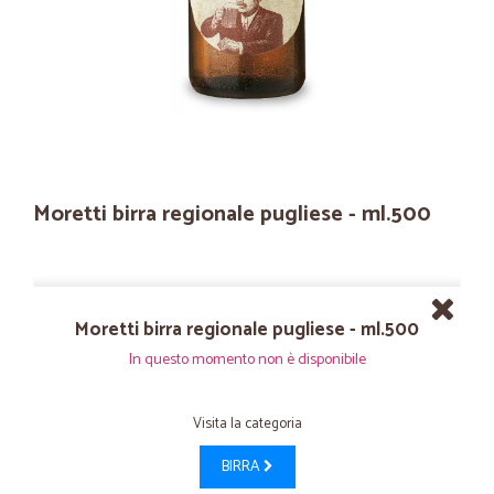
Moretti birra regionale pugliese - ml.500
Moretti birra regionale pugliese - ml.500
In questo momento non è disponibile
Visita la categoria
BIRRA