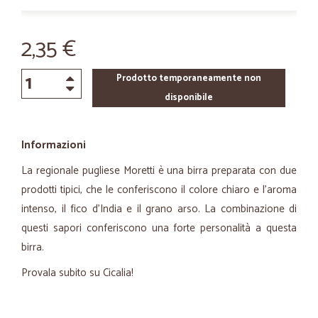
2,35 €
Prodotto temporaneamente non
disponibile
Informazioni
La regionale pugliese Moretti è una birra preparata con due
prodotti tipici, che le conferiscono il colore chiaro e l'aroma
intenso, il fico d'India e il grano arso. La combinazione di
questi sapori conferiscono una forte personalità a questa
birra.
Provala subito su Cicalia!