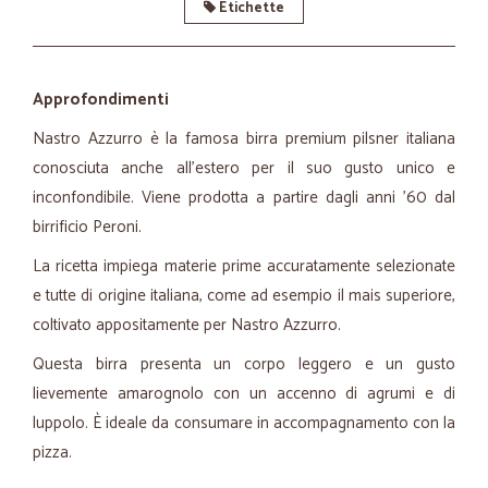
Etichette
Approfondimenti
Nastro Azzurro è la famosa birra premium pilsner italiana
conosciuta anche all'estero per il suo gusto unico e
inconfondibile. Viene prodotta a partire dagli anni '60 dal
birrificio Peroni.
La ricetta impiega materie prime accuratamente selezionate
e tutte di origine italiana, come ad esempio il mais superiore,
coltivato appositamente per Nastro Azzurro.
Questa birra presenta un corpo leggero e un gusto
lievemente amarognolo con un accenno di agrumi e di
luppolo. È ideale da consumare in accompagnamento con la
pizza.