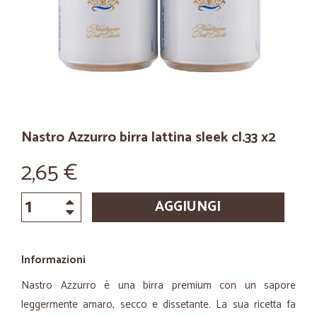
Nastro Azzurro birra lattina sleek cl.33 x2
2,65 €
AGGIUNGI
Informazioni
Nastro Azzurro è una birra premium con un sapore
leggermente amaro, secco e dissetante. La sua ricetta fa