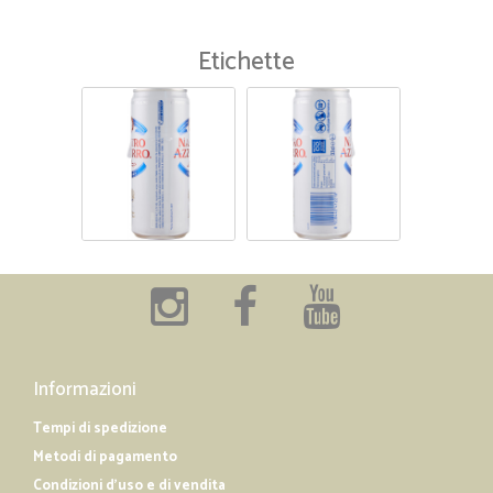
Etichette
Informazioni
Tempi di spedizione
Metodi di pagamento
Condizioni d'uso e di vendita