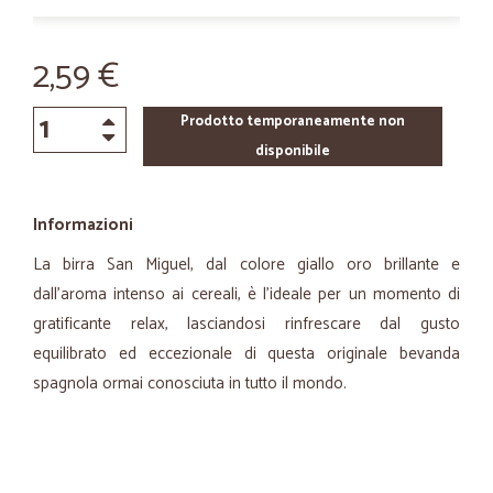
2,59 €
Prodotto temporaneamente non
disponibile
Informazioni
La birra San Miguel, dal colore giallo oro brillante e
dall’aroma intenso ai cereali, è l’ideale per un momento di
gratificante relax, lasciandosi rinfrescare dal gusto
equilibrato ed eccezionale di questa originale bevanda
spagnola ormai conosciuta in tutto il mondo.