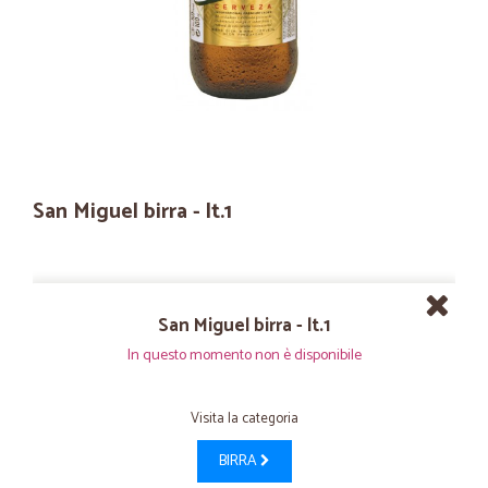
San Miguel birra - lt.1
San Miguel birra - lt.1
In questo momento non è disponibile
Visita la categoria
BIRRA