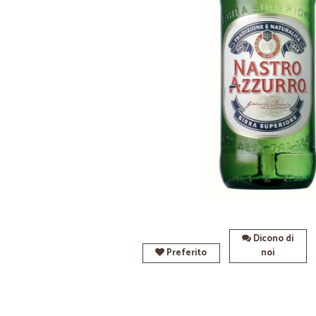
Dicono di
Preferito
noi