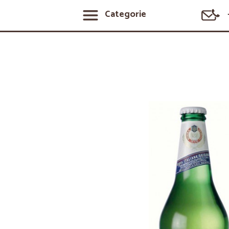
Categorie