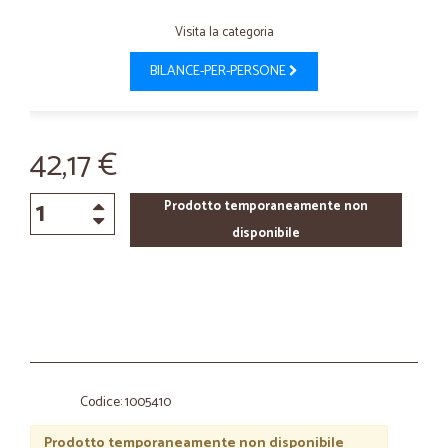
Visita la categoria
BILANCE-PER-PERSONE
42,17 €
Prodotto temporaneamente non
disponibile
Codice: 1005410
Prodotto temporaneamente non disponibile