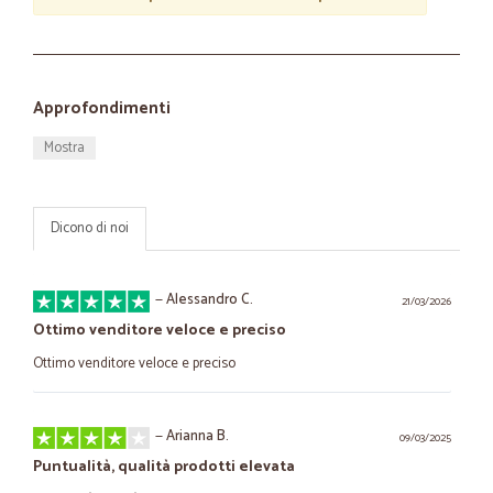
Approfondimenti
Mostra
Dicono di noi
—
Alessandro C.
21/03/2026
Ottimo venditore veloce e preciso
Ottimo venditore veloce e preciso
—
Arianna B.
09/03/2025
Puntualità, qualità prodotti elevata