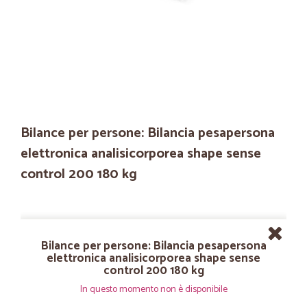
Bilance per persone: Bilancia pesapersona
elettronica analisicorporea shape sense
control 200 180 kg
Bilance per persone: Bilancia pesapersona
elettronica analisicorporea shape sense
control 200 180 kg
In questo momento non è disponibile