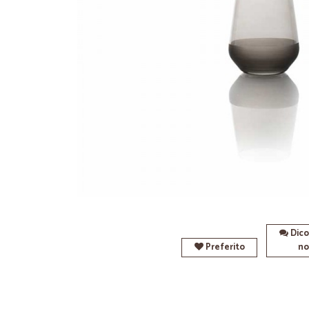
Dico
Preferito
no