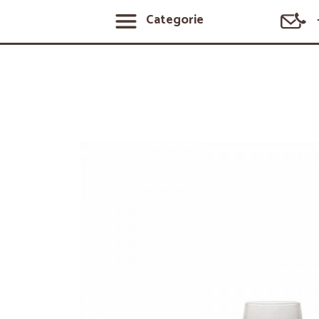
Categorie