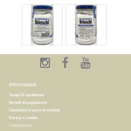
Informazioni
Tempi di spedizione
Metodi di pagamento
Condizioni d'uso e di vendita
Privacy e cookie
Cookie banner