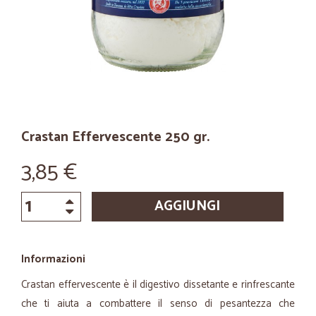
Crastan Effervescente 250 gr.
3,85 €
AGGIUNGI
Informazioni
Crastan effervescente è il digestivo dissetante e rinfrescante
che ti aiuta a combattere il senso di pesantezza che