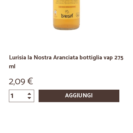
Lurisia la Nostra Aranciata bottiglia vap 275
ml
2,09 €
AGGIUNGI