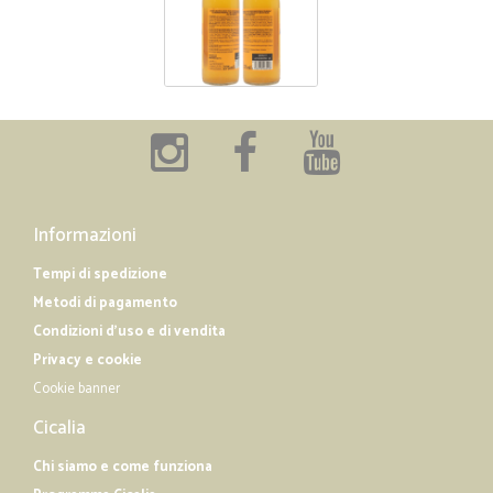
Informazioni
Tempi di spedizione
Metodi di pagamento
Condizioni d'uso e di vendita
Privacy e cookie
Cookie banner
Cicalia
Chi siamo e come funziona